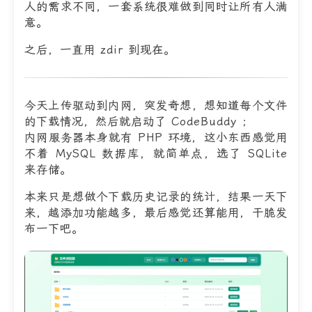
人的需求不同，一套系统很难做到同时让所有人满
意。
之后，一直用 zdir 到现在。
今天上传驱动到内网，突发奇想，想知道每个文件
的下载情况，然后就启动了 CodeBuddy ；
内网服务器本身就有 PHP 环境，这小东西感觉用
不着 MySQL 数据库，就简单点，选了 SQLite
来存储。
本来只是想做个下载历史记录的统计，结果一天下
来，越添加功能越多，最后感觉还算能用，干脆发
布一下吧。