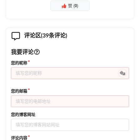
赞 (
0
)
评论区(39条评论)
我要评论
您的昵称
您的邮箱
您的博客网址
评论内容