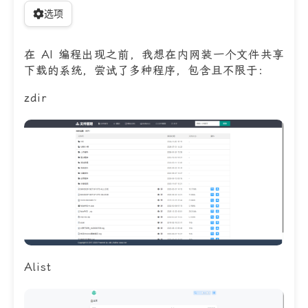
选项
在 AI 编程出现之前，我想在内网装一个文件共享
下载的系统，尝试了多种程序，包含且不限于：
zdir
Alist