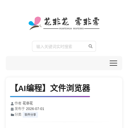
【AI编程】文件浏览器
作者
花非花
发布于
2026-07-01
分类
软件分享