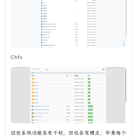
Chfs
这些系统功能各有千秋，但也各有槽点；毕竟每个