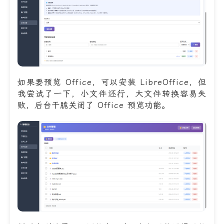
如果要预览 Office，可以安装 LibreOffice，但
我尝试了一下，小文件还行，大文件转换容易失
败，后台干脆关闭了 Office 预览功能。