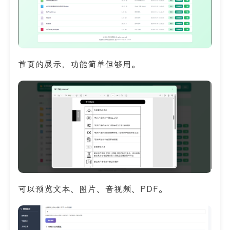
首页的展示，功能简单但够用。
可以预览文本、图片、音视频、PDF。