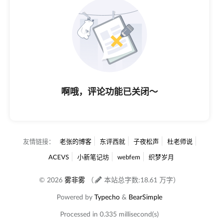
啊哦，评论功能已关闭～
友情链接：
老张的博客
东评西就
子夜松声
杜老师说
ACEVS
小新笔记坊
webfem
织梦岁月
© 2026
雾非雾
（
本站总字数:18.61 万字）
Powered by
Typecho
&
BearSimple
Processed in 0.335 millisecond(s)