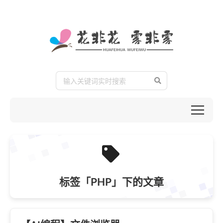
标签「PHP」下的文章