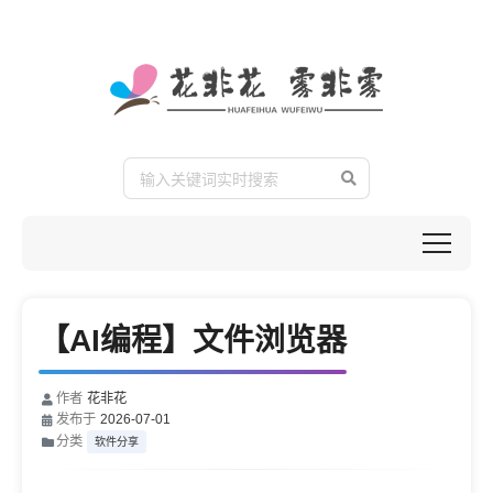
【AI编程】文件浏览器
作者
花非花
发布于
2026-07-01
分类
软件分享