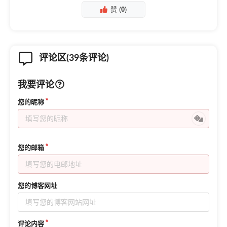
赞 (
0
)
评论区(39条评论)
我要评论
您的昵称
您的邮箱
您的博客网址
评论内容