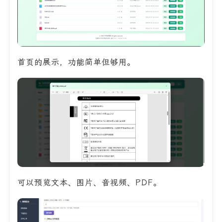
首页的展示，功能简单但够用。
可以预览文本、图片、音视频、PDF。