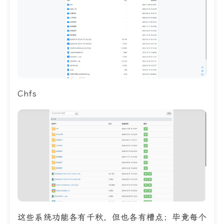
Chfs
这些系统功能各有千秋，但也各有槽点；毕竟每个