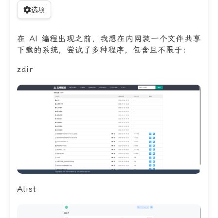
选项
在 AI 编程出现之前，我想在内网装一个文件共享
下载的系统，尝试了多种程序，包含且不限于：
zdir
Alist