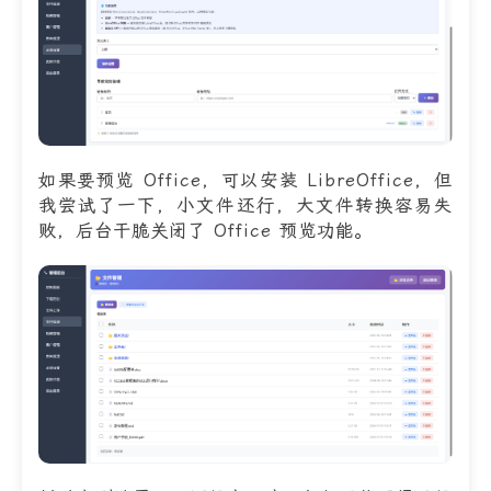
如果要预览 Office，可以安装 LibreOffice，但
我尝试了一下，小文件还行，大文件转换容易失
败，后台干脆关闭了 Office 预览功能。