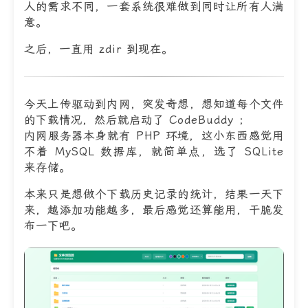
人的需求不同，一套系统很难做到同时让所有人满
意。
之后，一直用 zdir 到现在。
今天上传驱动到内网，突发奇想，想知道每个文件
的下载情况，然后就启动了 CodeBuddy ；
内网服务器本身就有 PHP 环境，这小东西感觉用
不着 MySQL 数据库，就简单点，选了 SQLite
来存储。
本来只是想做个下载历史记录的统计，结果一天下
来，越添加功能越多，最后感觉还算能用，干脆发
布一下吧。