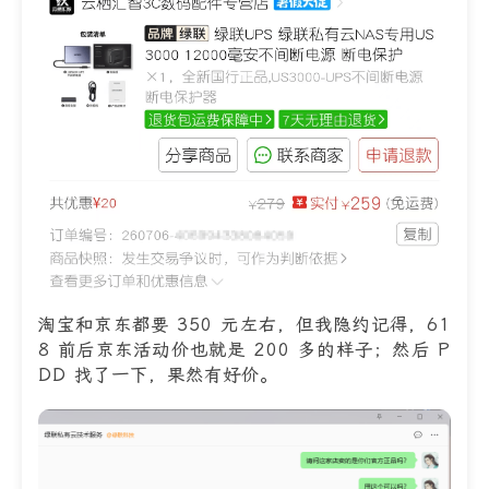
淘宝和京东都要 350 元左右，但我隐约记得，61
8 前后京东活动价也就是 200 多的样子；然后 P
DD 找了一下，果然有好价。