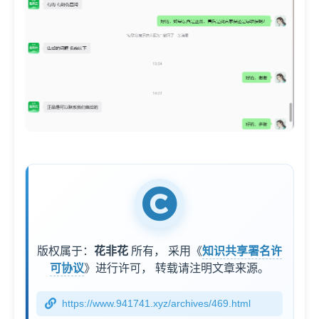
版权属于：
花非花
所有，
采用《
知识共享署名许
可协议
》进行许可，
转载请注明文章来源。
https://www.941741.xyz/archives/469.html