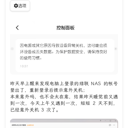
选项
昨天早上醒来发现电脑上登录的绿联 NAS 的帐号
登出了，重新登录后提示意外关机；
本来意外吗，也不会太在意，结果昨天睡觉前又遇
到一次，今天上午又遇到一次，短短 2 天不到，
已经意外关机 3 次了。