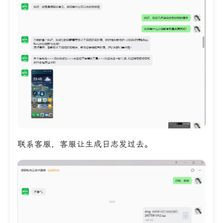
联系客服，客服让生成日志发过去。