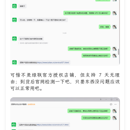
可惜不是绿联官方授权店铺，但支持 7 天无理
由；到货后官网检测一下吧，只要东西没问题应该
可以正常用吧。