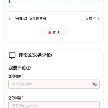
【AI编程】文件浏览器
没有了
赞 (
1
)
评论区(56条评论)
我要评论
您的昵称
您的邮箱