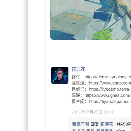
花非花
群晖：https://demo.synology.c
威联通：https://www.qnap.com.c
铁威马：https://livedemo.terra
绿联：https://www.ugnas.com/ex
极空间：https://tiyan.zspace.cn
2026年07月25日 19:42
我是军爸
回复
花非花
: NA