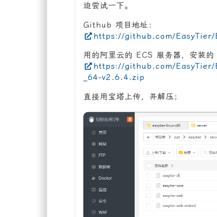
迫尝试一下。
Github 项目地址：
https://github.com/EasyTier/
用的阿里云的 ECS 服务器，安装的 
https://github.com/EasyTier/
_64-v2.6.4.zip
直接用宝塔上传，并解压；