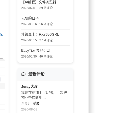
【AI编程】文件浏览器
2026/07/01 · 39 条评论
无聊的日子
2026/06/16 · 56 条评论
86
升级显卡：RX7650GRE
2026/06/15 · 27 条评论
EasyTier 异地组网
2026/05/30 · 46 条评论
最新评论
Jeray大叔
我现在也加上了UPS，上次被
物业整楼断电…
评论于：
破财
2026-08-08