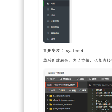
事先安装了 systemd
然后创建服务，为了方便，也是直接