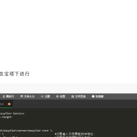
在宝塔下进行