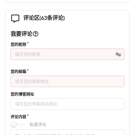
评论区(63条评论)
我要评论
您的昵称
您的邮箱
您的博客网址
评论内容
私密评论