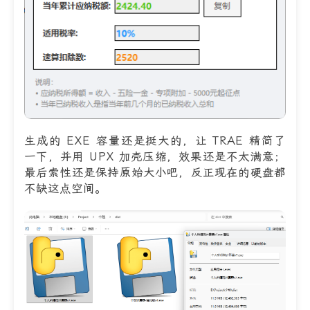
生成的 EXE 容量还是挺大的，让 TRAE 精简了
一下，并用 UPX 加壳压缩，效果还是不太满意；
最后索性还是保持原始大小吧，反正现在的硬盘都
不缺这点空间。