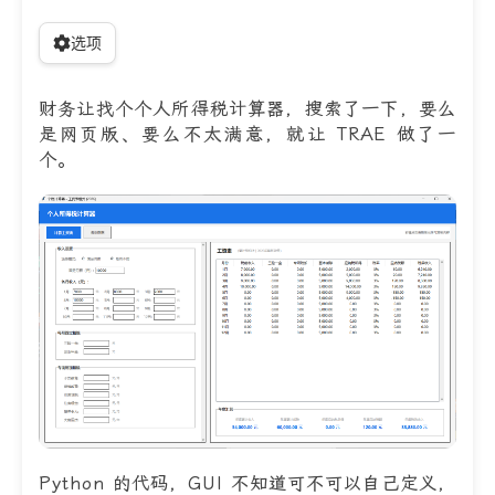
选项
财务让找个个人所得税计算器，搜索了一下，要么
是网页版、要么不太满意，就让 TRAE 做了一
个。
Python 的代码，GUI 不知道可不可以自己定义，