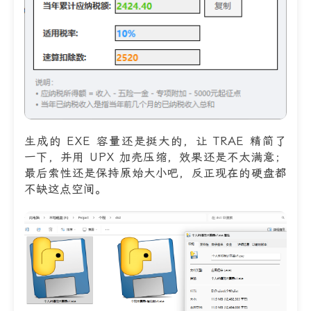
生成的 EXE 容量还是挺大的，让 TRAE 精简了
一下，并用 UPX 加壳压缩，效果还是不太满意；
最后索性还是保持原始大小吧，反正现在的硬盘都
不缺这点空间。