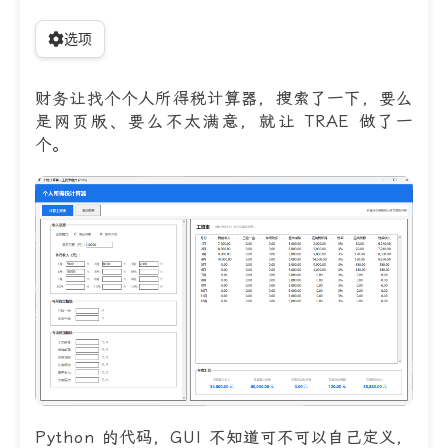
选项
财务让找个个人所得税计算器，搜索了一下，要么
是网页版、要么不太满意，就让 TRAE 做了一
个。
Python 的代码，GUI 不知道可不可以自己定义，