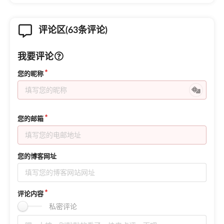
评论区(63条评论)
我要评论
您的昵称
您的邮箱
您的博客网址
评论内容
私密评论