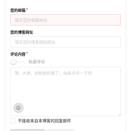
您的邮箱
您的博客网址
评论内容
私密评论
不接收来自本博客的回复邮件