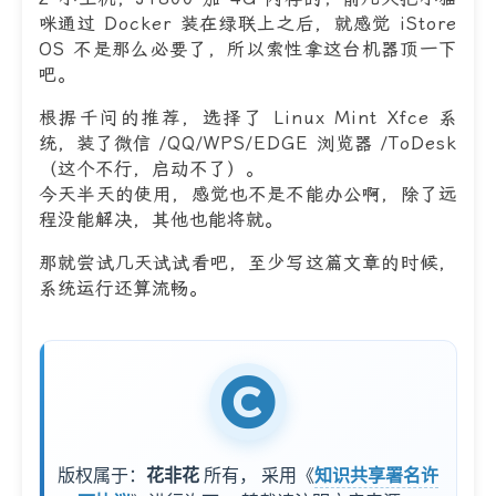
咪通过 Docker 装在绿联上之后，就感觉 iStore
OS 不是那么必要了，所以索性拿这台机器顶一下
吧。
根据千问的推荐，选择了 Linux Mint Xfce 系
统，装了微信 /QQ/WPS/EDGE 浏览器 /ToDesk
（这个不行，启动不了）。
今天半天的使用，感觉也不是不能办公啊，除了远
程没能解决，其他也能将就。
那就尝试几天试试看吧，至少写这篇文章的时候，
系统运行还算流畅。
版权属于：
花非花
所有，
采用《
知识共享署名许