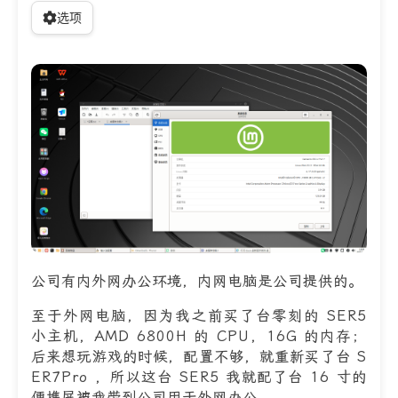
选项
公司有内外网办公环境，内网电脑是公司提供的。
至于外网电脑，因为我之前买了台零刻的 SER5
小主机，AMD 6800H 的 CPU，16G 的内存；
后来想玩游戏的时候，配置不够，就重新买了台 S
ER7Pro ，所以这台 SER5 我就配了台 16 寸的
便携屏被我带到公司用于外网办公。