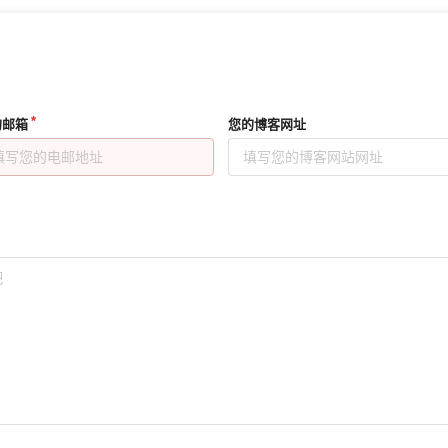
的邮箱
您的博客网址