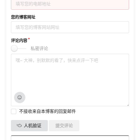
您的博客网址
评论内容
私密评论
不接收来自本博客的回复邮件
人机验证
提交评论