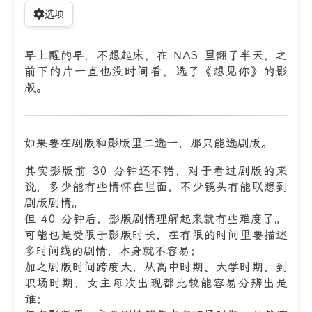
选项
早上醒的早，不想起床，在 NAS 里翻了半天，之
前下的片一直也没时间看，选了《想见你》的影
版。
如果要在剧版和影版里二选一，那只能选剧版。
其实影版前 30 分钟还不错，对于看过剧版的来
说，多少能有些情怀在里面，不少镜头有能联想到
剧版剧情。
但 40 分钟后，影版剧情理解起来就有些难度了。
可能也是受限于影版时长，在有限的时间里要描述
多时间线的剧情，本身就不容易；
加之剧版时间跨度大，从高中时期、大学时期、到
职场时期，女主每次出现都比较能容易分辨出是
谁；