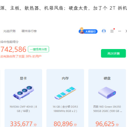
源、主板、散热器、机箱风扇；硬盘太贵，加了个 2T 拆