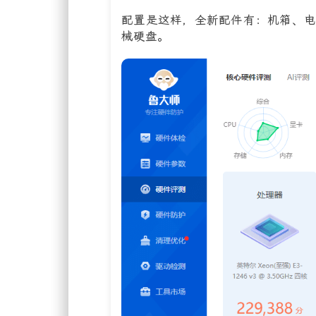
配置是这样，全新配件有：机箱、电
械硬盘。