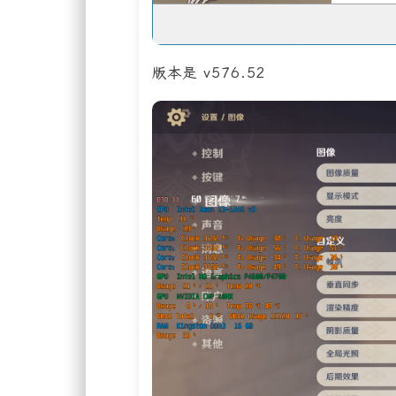
版本是 v576.52