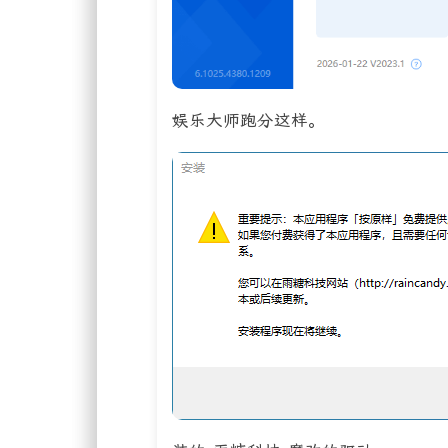
娱乐大师跑分这样。