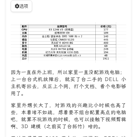
选项
因为一直在外上班，所以家里一直没配游戏电脑；
上一台台式机故障后，就买了台二手的 DELL 小
主机寄回去，反正上个网、打个文档、看个电影够
用了。
家里外甥长大了，对游戏的兴趣比小时候也高了
些，本着堵不如疏，想着要不组台配置高点的电脑
吧，就算不玩游戏的时候，也可以接触下视频剪辑
啊、3D 建模（之前买了台拓竹）啥的。