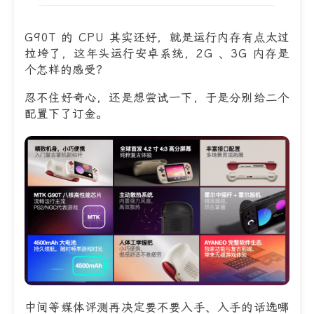
G90T 的 CPU 其实还好，就是运行内存有点太过
拉垮了，这年头运行安卓系统，2G 、3G 内存是
个怎样的感受？
忍不住好奇心，还是想尝试一下，于是分别给二个
配置下了订金。
中间等媒体评测再决定要不要入手、入手的话选哪