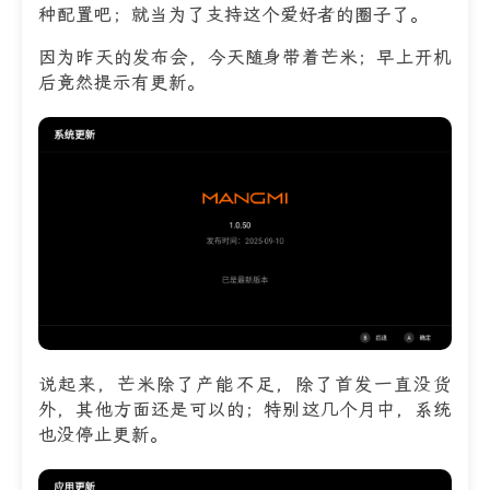
种配置吧；就当为了支持这个爱好者的圈子了。
因为昨天的发布会，今天随身带着芒米；早上开机
后竟然提示有更新。
说起来，芒米除了产能不足，除了首发一直没货
外，其他方面还是可以的；特别这几个月中，系统
也没停止更新。