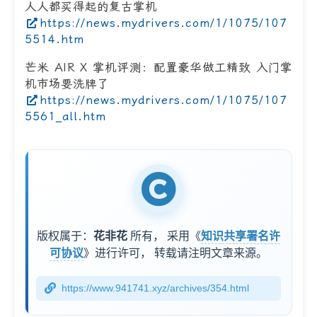
人人都买得起的复古掌机
https://news.mydrivers.com/1/1075/107
5514.htm
芒米 AIR X 掌机评测：配置豪华做工精致 入门掌
机市场要洗牌了
https://news.mydrivers.com/1/1075/107
5561_all.htm
版权属于：
花非花
所有，
采用《
知识共享署名许
可协议
》进行许可，
转载请注明文章来源。
https://www.941741.xyz/archives/354.html