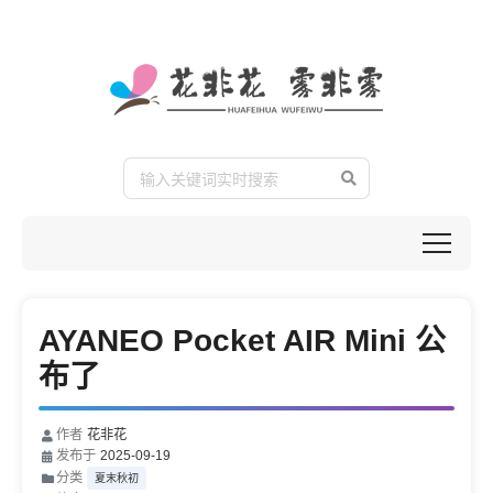
AYANEO Pocket AIR Mini 公
布了
作者
花非花
发布于
2025-09-19
分类
夏末秋初