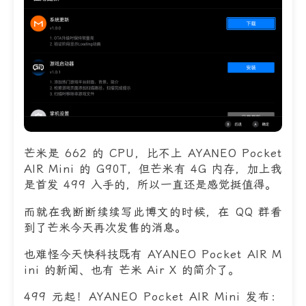
芒米是 662 的 CPU，比不上 AYANEO Pocket
AIR Mini 的 G90T，但芒米有 4G 内存，加上我
是首发 499 入手的，所以一直还是感觉挺值得。
而就在我断断续续写此博文的时候，在 QQ 群看
到了芒米今天再次发售的消息。
也难怪今天快科技既有 AYANEO Pocket AIR M
ini 的新闻、也有 芒米 Air X 的简介了。
499 元起！AYANEO Pocket AIR Mini 发布：