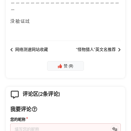
－－－－－－－－－－－－－－－－－－－－－－
－
没验证过
网络测速网站收藏
“怪物猎人”英文名推荐
赞 (
0
)
评论区(2条评论)
我要评论
您的昵称