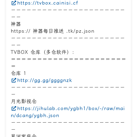
https://tvbox.cainisi.cf
－－－－－－－－－－－－－－－－－－－－－－
－－
神器
https:// 神器每日推送 .tk/pz.json
－－－－－－－－－－－－－－－－－－－－－－
－－
TVBOX 仓库（多仓软件）：
＝＝＝＝＝＝＝＝＝＝＝＝＝＝＝＝＝＝＝＝＝＝
＝
仓库 1
http://gg.gg/ggggnzk
－－－－－－－－－－－－－－－－－－－－－－
－
月光影视仓
https://jihulab.com/ygbh1/box/-/raw/mai
n/dcang/ygbh.json
－－－－－－－－－－－－－－－－－－－－－－
－
星河家庭仓