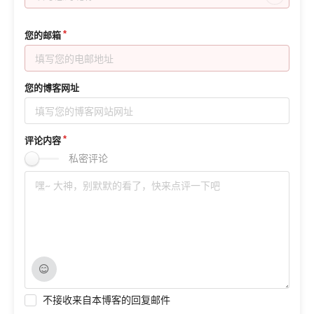
您的邮箱
您的博客网址
评论内容
私密评论
不接收来自本博客的回复邮件