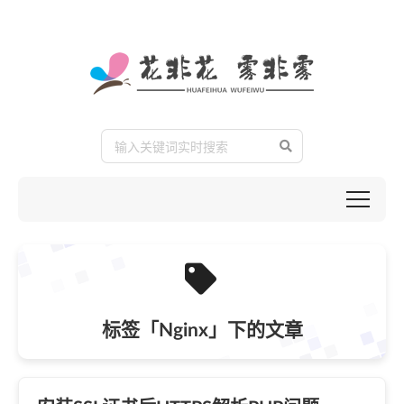
标签「Nginx」下的文章